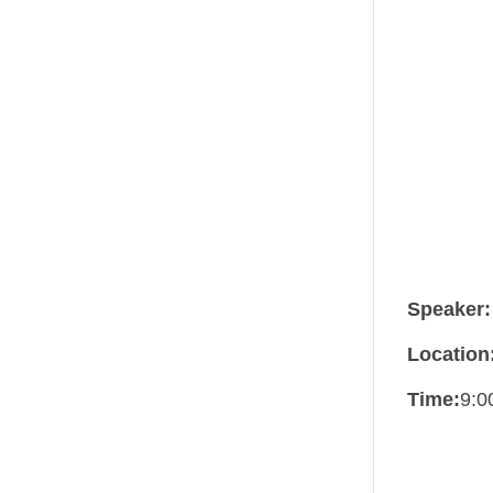
Speaker:
Location
Time:
9:0