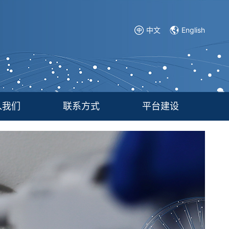
中文
English
入我们
联系方式
平台建设