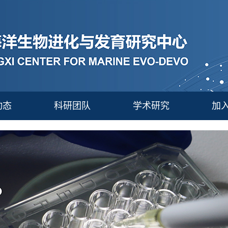
动态
科研团队
学术研究
加