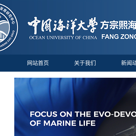
网站首页
关于我们
新闻