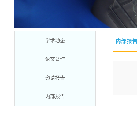
学术动态
内部报
论文著作
邀请报告
内部报告