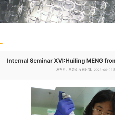
告
Internal Seminar XVI:Huiling MENG fr
发布者：王秉柔
发布时间：2023-09-07