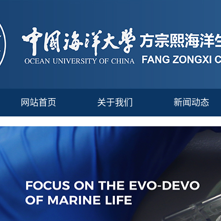
网站首页
关于我们
新闻动态