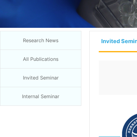
Research News
Invited Semi
All Publications
Invited Seminar
Internal Seminar