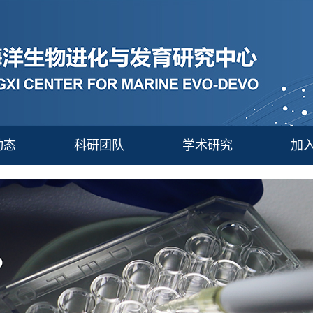
动态
科研团队
学术研究
加