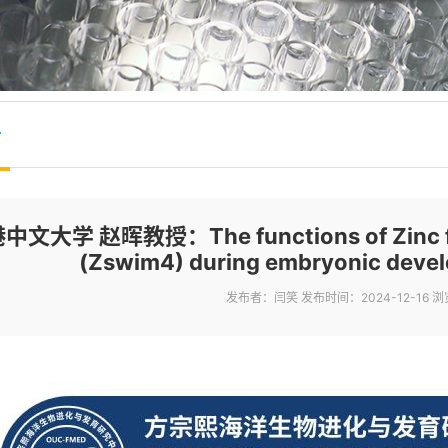
告
中文大学 赵晖教授：The functions of Zinc fin
(Zswim4) during embryonic deve
发布者：闫笑
发布时间：2024-12-16
浏