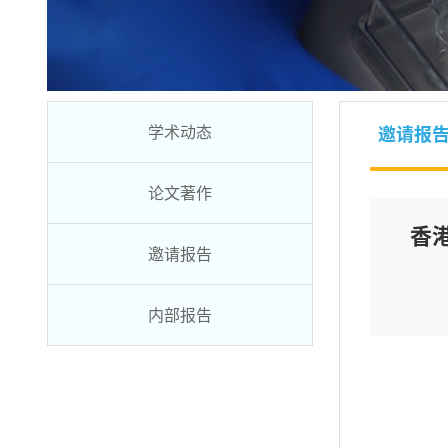
学术动态
邀请报
论文著作
香港
邀请报告
内部报告