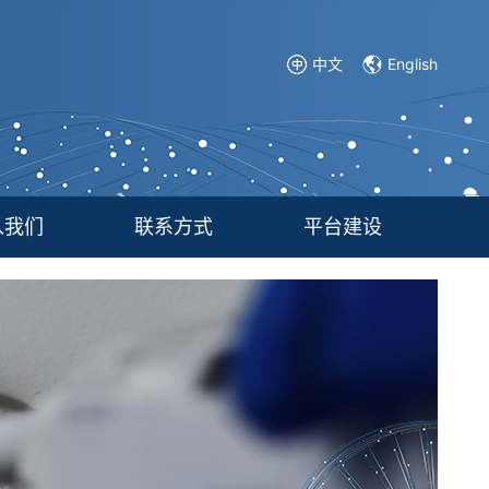
中文
English
入我们
联系方式
平台建设