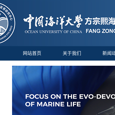
网站首页
关于我们
新闻