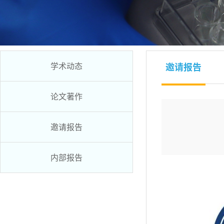
学术动态
邀请报告
论文著作
邀请报告
内部报告