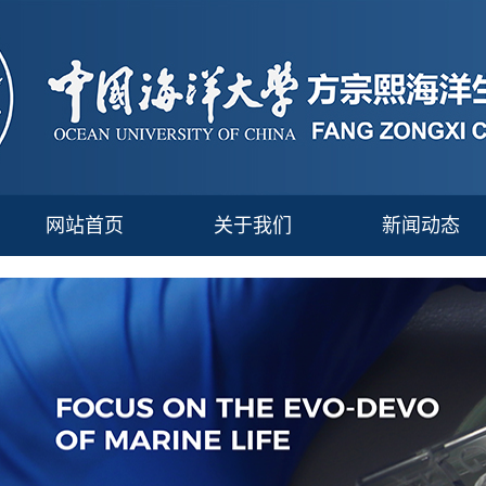
网站首页
关于我们
新闻动态