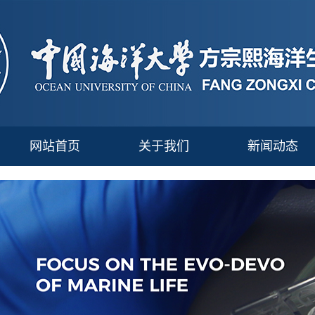
网站首页
关于我们
新闻动态