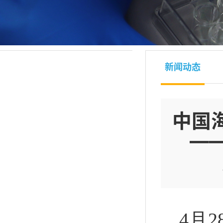
新闻动态
中国
—
4月