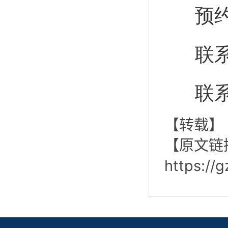
预约
联系
联系
【转载】
【原文链
https://