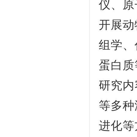
仪、原
开展动
组学、
蛋白质
研究内
等多种
进化等