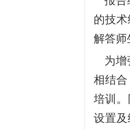
报告
的技术
解答师
为增
相结合
培训。
设置及