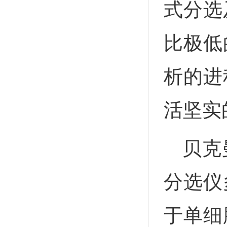
式分选
比极低
析的进
活坚实
贝克
分选仪
于单细