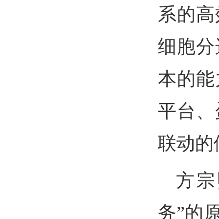
系的高
细胞分
本的能
平台、
联动的
方宗
务”的