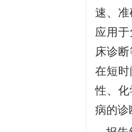
速、准
应用于
床诊断
在短时
性、化
病的诊