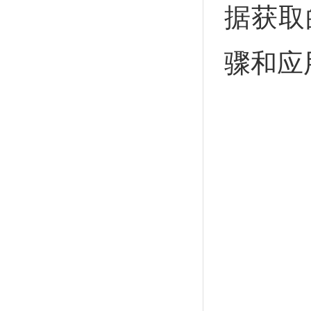
据获取
骤和应