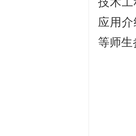
技术工
应用介
等师生