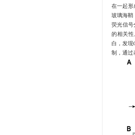
在一起形
玻璃海鞘
荧光信号
的相关性
白，发现
制，通过