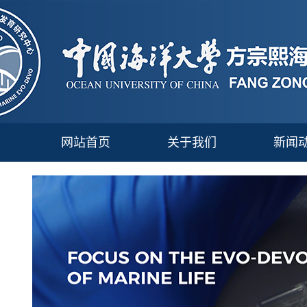
网站首页
关于我们
新闻