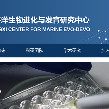
动态
科研团队
学术研究
加