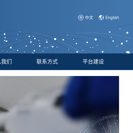
中文
English
入我们
联系方式
平台建设