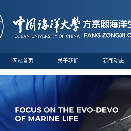
网站首页
关于我们
新闻动态