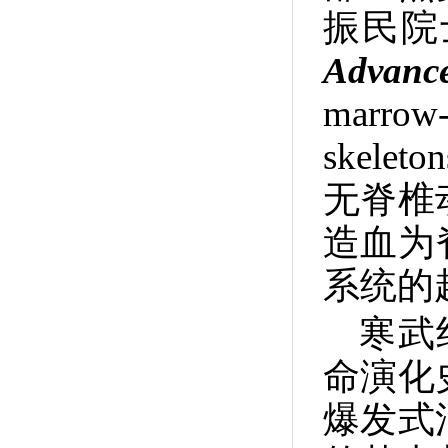
振民院
Advanc
marrow-
skeleton
无脊椎
造血为
系统的
寒武
命演化
爆发式