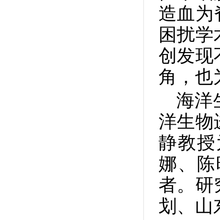
造血为
困扰学
创发现
角，也
海洋
洋生物
静教授
娜、陈
者。研
划、山