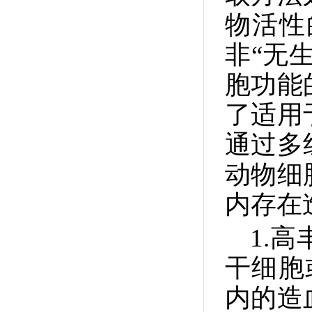
物活性
非“无
胞功能
了适用
通过多
动物细
内存在
1.
干细胞
内的造