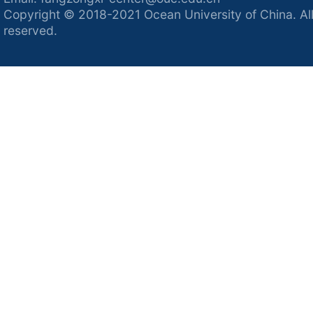
Copyright © 2018-2021 Ocean University of China. All
reserved.