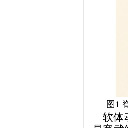
图1
软体