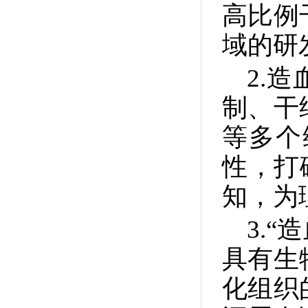
高比例
域的研
2.
制、干
等多个
性，打
知，为
3.
具有生
化组织