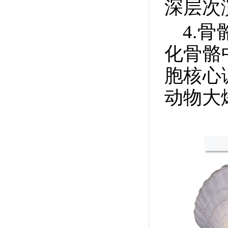
深层次
4.
化骨骼
胞核心
动物大