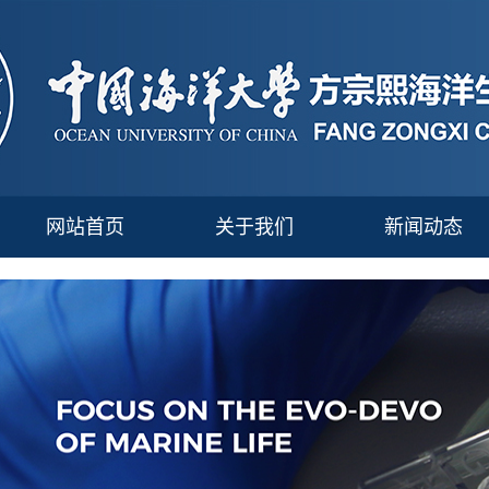
网站首页
关于我们
新闻动态