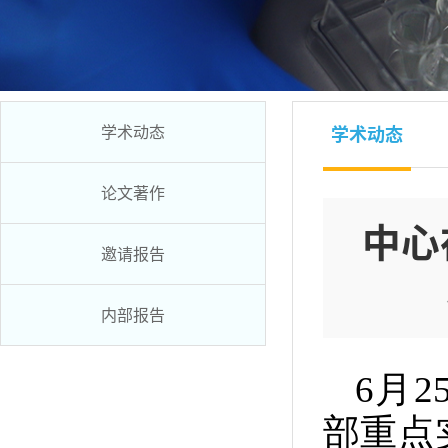
学术动态
学术动态
论文著作
中心
邀请报告
内部报告
6月
部重点