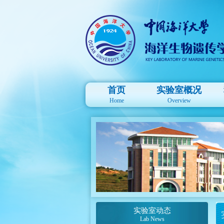
首页
实验室概况
Home
Overview
实验室动态
Lab News