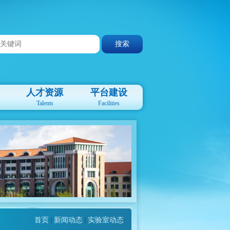
人才资源
平台建设
Talents
Facilities
首页
新闻动态
实验室动态