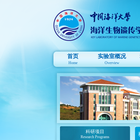
首页
实验室概况
Home
Overview
科研项目
Research Programs