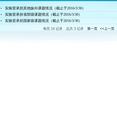
实验室承担其他纵向课题情况（截止于2016/3/30）
实验室承担省部级课题情况（截止于2016/3/30）
实验室承担国家级课题情况（截止于2016/3/30）
每页
14
记录
总共
3
记录
第一页
<<上一页