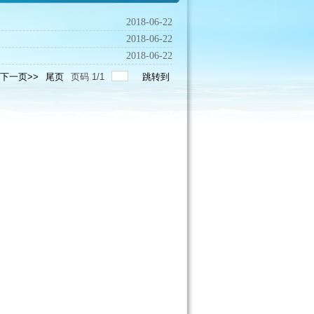
2018-06-22
2018-06-22
2018-06-22
下一页>>
尾页
页码
1
/
1
跳转到