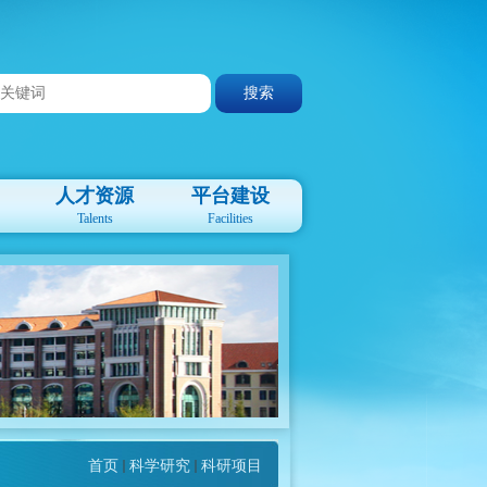
人才资源
平台建设
Talents
Facilities
首页
科学研究
科研项目