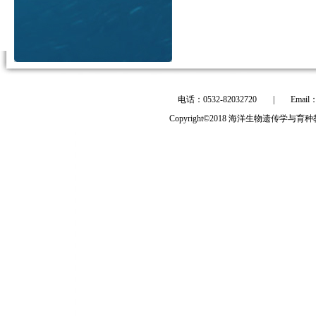
电话：0532-82032720
|
Email
Copyright©2018 海洋生物遗传学与育种教育