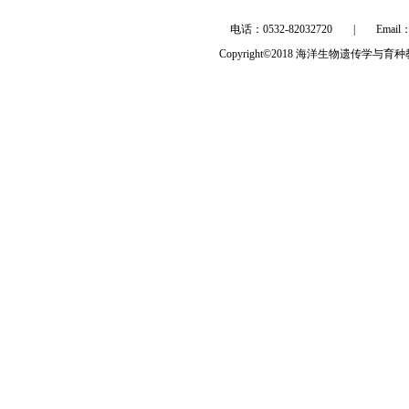
电话：0532-82032720
|
Email
Copyright©2018 海洋生物遗传学与育种教育