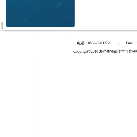
电话：0532-82032720
|
Email
Copyright©2018 海洋生物遗传学与育种教育