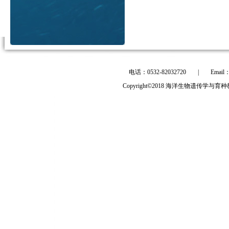
电话：0532-82032720
|
Email
Copyright©2018 海洋生物遗传学与育种教育