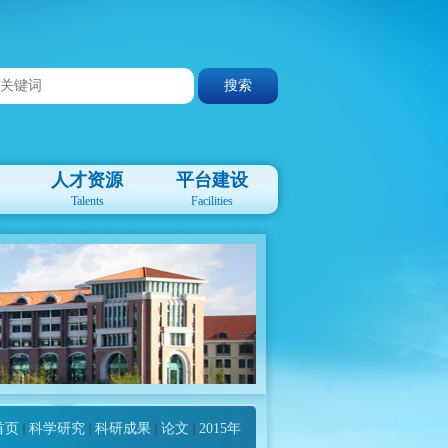
人才资源
平台建设
Talents
Facilities
首页
科学研究
科研成果
论文
2015年