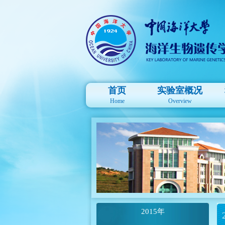
首页
实验室概况
Home
Overview
2015年