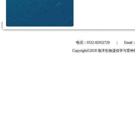
电话：0532-82032720
|
Email
Copyright©2018 海洋生物遗传学与育种教育