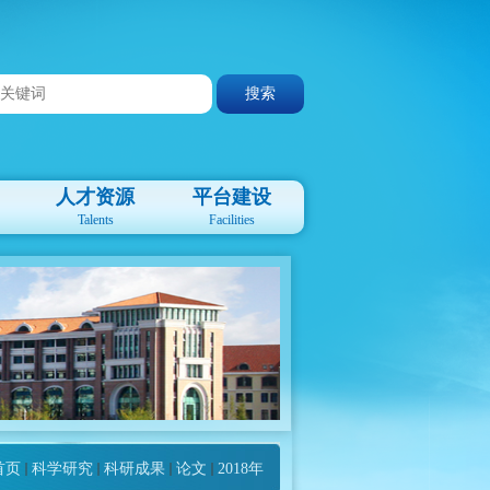
人才资源
平台建设
Talents
Facilities
首页
科学研究
科研成果
论文
2018年