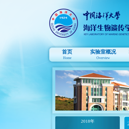
首页
实验室概况
Home
Overview
2018年