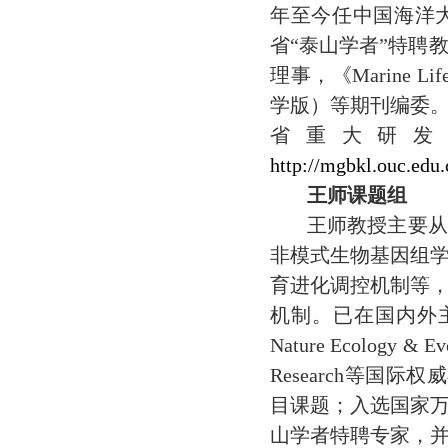
年至今任中国海洋
省“泰山学者”特聘
理事，《Marine Li
学版）等期刊编委
省重大研发
http://mgbkl.ouc.edu.
王师课题组
王师教授主要从
非模式生物基因组
育进化调控机制等
机制。已在国内外
Nature Ecology & E
Research等国
目课题；入选国家万
山学者特聘专家，