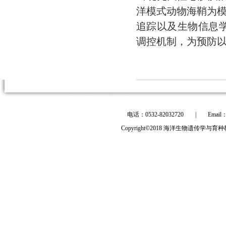
洋模式动物海鞘为
追踪以及生物信息
调控机制，为预防
电话：0532-82032720
|
Email
Copyright©2018 海洋生物遗传学与育种教育