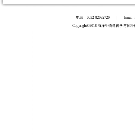
电话：0532-82032720
|
Email
Copyright©2018 海洋生物遗传学与育种教育