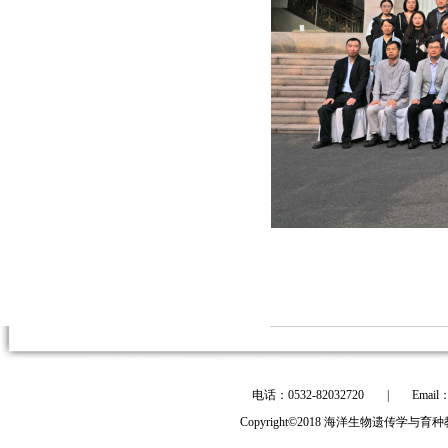
电话：0532-82032720
|
Email
Copyright©2018 海洋生物遗传学与育种教育