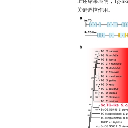
上述结果表明，Tg-
关键调控作用。