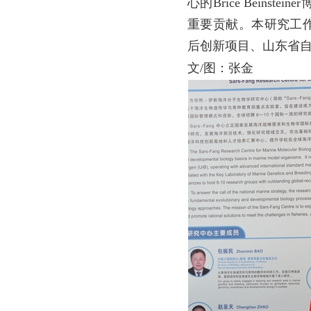
心的Brice Beinst
重要贡献。本研究工
后创新项目、山东省
文/图：张金