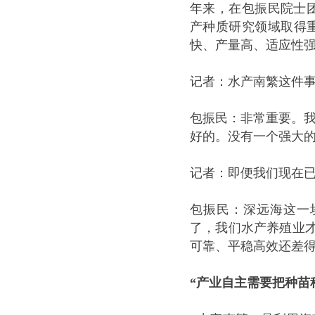
年来，在包振民院士
产种质研究领域取得
快、产量高、适应性
记者：水产南繁这件
包振民：非常重要。
好的。没有一个强大
记者：即便我们现在
包振民：深远海这一
了，我们水产养殖业才
可靠、平稳高效还差
“
产业自主需要把种苗