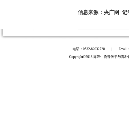
信息来源：央广网
记
电话：0532-82032720
|
Email
Copyright©2018 海洋生物遗传学与育种教育