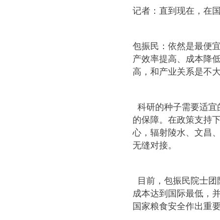
记者：直到现在，在
包振民：依然是最便
产效率提高、成本降
高，和产业关系是不
科研的种子需要适宜
的保障。在政策支持
心，辐射陵水、文昌
无缝对接。
目前，包振民院士团队
成本达到国际最低，
国家粮食安全作出重