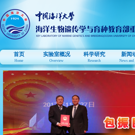
首页
实验室概况
科学研究
新闻
Home
Overview
Research
News and 