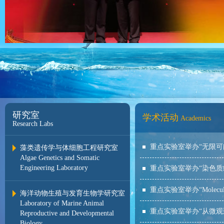
研究室
学术活动
Academics
Research Labs
重点实验室举办“无限可能
藻类遗传学与体细胞工程研究室
Algae Genetics and Somatic
Engineering Laboratory
重点实验室举办“染色质
重点实验室举办“Molecular Ge
海洋动物生殖与发育生物学研究室
Laboratory of Marine Animal
重点实验室举办“从微观
Reproductive and Developmental
Biology